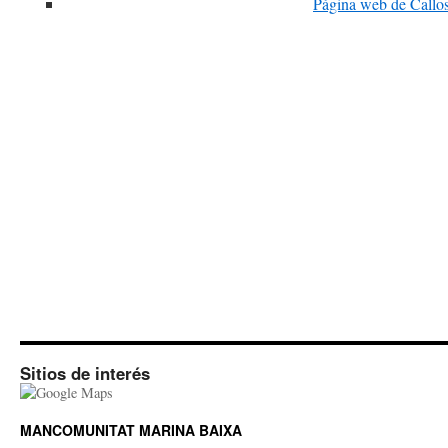
Página web de Callo
Sitios de interés
MANCOMUNITAT MARINA BAIXA