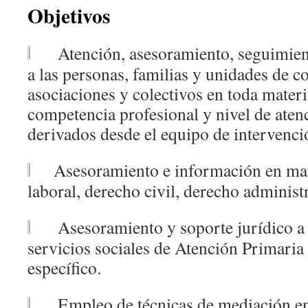
Objetivos
Atención, asesoramiento, seguimie
a las personas, familias y unidades de c
asociaciones y colectivos en toda materi
competencia profesional y nivel de aten
derivados desde el equipo de intervenci
Asesoramiento e información en mate
laboral, derecho civil, derecho administ
Asesoramiento y soporte jurídico a 
servicios sociales de Atención Primaria 
específico.
Empleo de técnicas de mediación en 