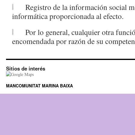
Registro de la información social me
informática proporcionada al efecto.
Por lo general, cualquier otra funció
encomendada por razón de su competen
Sitios de interés
MANCOMUNITAT MARINA BAIXA