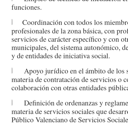
funciones.
Coordinación con todos los miembro
profesionales de la zona básica, con pro
servicios de carácter específico y con ot
municipales, del sistema autonómico, d
y de entidades de iniciativa social.
Apoyo jurídico en el ámbito de los s
materia de contratación de servicios o 
colaboración con otras entidades públic
Definición de ordenanzas y reglame
materia de servicios sociales que desarr
Público Valenciano de Servicios Sociale