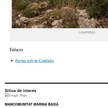
CONFRIDES
Enlaces
Página web de Confrides
Sitios de interés
MANCOMUNITAT MARINA BAIXA