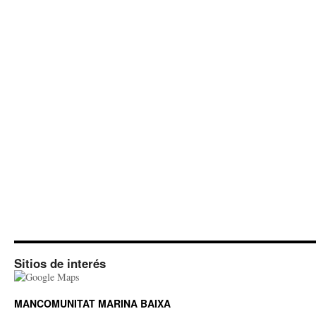
Sitios de interés
MANCOMUNITAT MARINA BAIXA