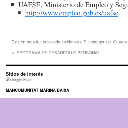
UAFSE, Ministerio de Empleo y Segu
http://www.empleo.gob.es/uafse
Esta entrada fue publicada en
Noticias
,
Sin categorizar
. Guarda
←
PROGRAMA DE DESARROLLO PERSONAL
Sitios de interés
MANCOMUNITAT MARINA BAIXA