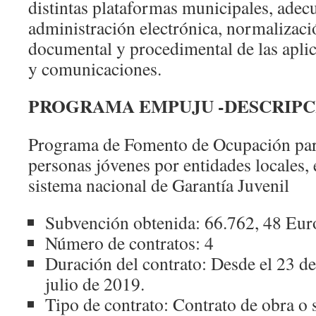
distintas plataformas municipales, adecu
administración electrónica, normalizació
documental y procedimental de las aplic
y comunicaciones.
PROGRAMA EMPUJU -DESCRIPC
Programa de Fomento de Ocupación para
personas jóvenes por entidades locales, 
sistema nacional de Garantía Juvenil
Subvención obtenida: 66.762, 48 Eur
Número de contratos: 4
Duración del contrato: Desde el 23 de
julio de 2019.
Tipo de contrato: Contrato de obra o 