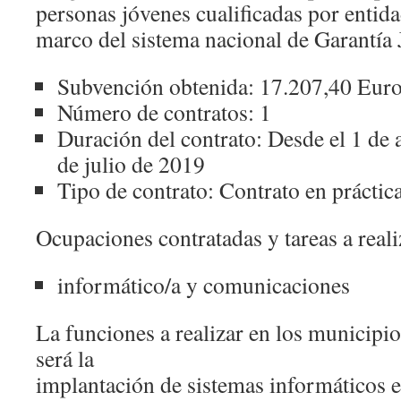
personas jóvenes cualificadas por entidad
marco del sistema nacional de Garantía 
Subvención obtenida: 17.207,40 Eur
Número de contratos: 1
Duración del contrato: Desde el 1 de 
de julio de 2019
Tipo de contrato: Contrato en práctic
Ocupaciones contratadas y tareas a reali
informático/a y comunicaciones
La funciones a realizar en los municipi
será la
implantación de sistemas informáticos e