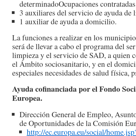
determinadoOcupaciones contratadas y
3 auxiliares del servicio de ayuda de 
1 auxiliar de ayuda a domicilio.
La funciones a realizar en los municipi
será de llevar a cabo el programa del se
limpieza y el servicio de SAD, a quien 
el Ámbito sociosanitario, y en el domici
especiales necesidades de salud fí­sica, p
Ayuda cofinanciada por el Fondo Soc
Europea.
Dirección General de Empleo, Asunto
de Oportunidades de la Comisión Eu
http://ec.europa.eu/social/home.js