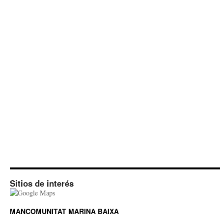
Sitios de interés
MANCOMUNITAT MARINA BAIXA