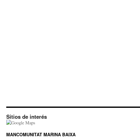
Sitios de interés
MANCOMUNITAT MARINA BAIXA