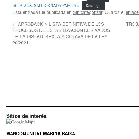
ACTA-AUX.-SAD-JORNADA-PARCIAL
Descarga
Esta entrada fue publicada en
Sin categorizar
. Guarda el
enlac
←
APROBACIÓN LISTA DEFINITIVA DE LOS
TROB
PROCESOS DE ESTABILIZACIÓN DERIVADOS
DE LA DIS. AD. SEXTA Y OCTAVA DE LA LEY
20/2021.
Sitios de interés
MANCOMUNITAT MARINA BAIXA