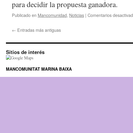
para decidir la propuesta ganadora.
Publicado en
Mancomunidad
,
Noticias
|
Comentarios desactiva
←
Entradas más antiguas
Sitios de interés
MANCOMUNITAT MARINA BAIXA