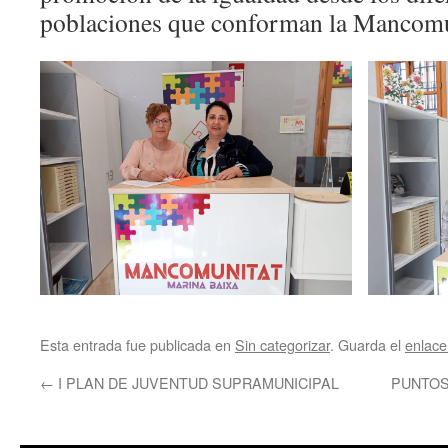
poblaciones que conforman la Mancomu
Esta entrada fue publicada en
Sin categorizar
. Guarda el
enlac
←
I PLAN DE JUVENTUD SUPRAMUNICIPAL
PUNTOS