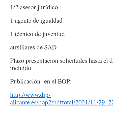
1/2 asesor jurídico
1 agente de igualdad
1 técnico de juventud
auxiliares de SAD
Plazo presentación solicitudes hasta el 
incluido.
Publicación en el BOP:
http://www.dip-
alicante.es/bop2/pdftotal/2021/11/29