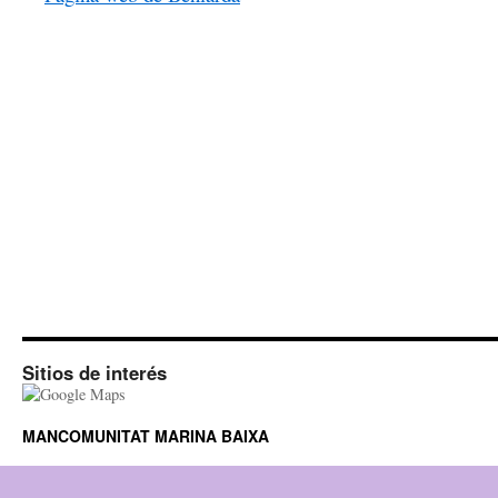
Sitios de interés
MANCOMUNITAT MARINA BAIXA