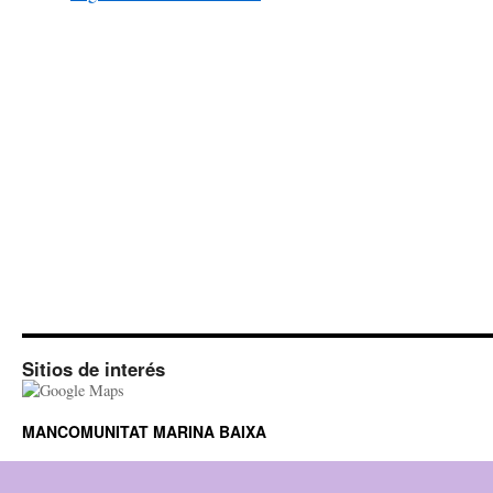
Sitios de interés
MANCOMUNITAT MARINA BAIXA