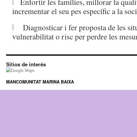
Enfortir les famílies, millorar la quali
incrementar el seu pes específic a la soci
Diagnosticar i fer proposta de les si
vulnerabilitat o risc per perdre les mesu
Sitios de interés
MANCOMUNITAT MARINA BAIXA