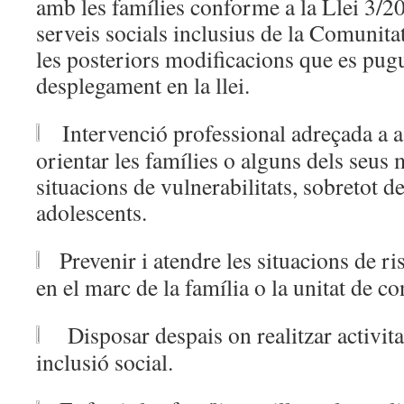
amb les famílies conforme a la Llei 3/20
serveis socials inclusius de la Comunita
les posteriors modificacions que es pugu
desplegament en la llei.
Intervenció professional adreçada a a
orientar les famílies o alguns dels seu
situacions de vulnerabilitats, sobretot de
adolescents.
Prevenir i atendre les situacions de r
en el marc de la família o la unitat de c
Disposar despais on realitzar activita
inclusió social.