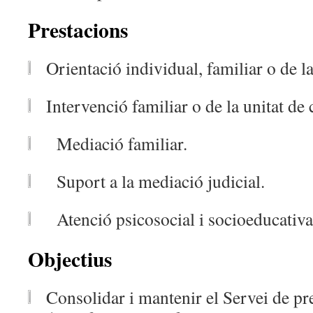
Prestacions
Orientació individual, familiar o de l
Intervenció familiar o de la unitat de
Mediació familiar.
Suport a la mediació judicial.
Atenció psicosocial i socioeducativa
Objectius
Consolidar i mantenir el Servei de pr