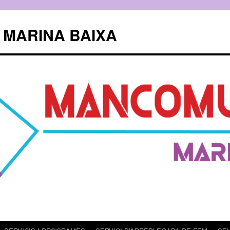
 MARINA BAIXA