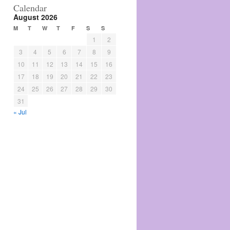
Calendar
August 2026
M
T
W
T
F
S
S
1
2
3
4
5
6
7
8
9
10
11
12
13
14
15
16
17
18
19
20
21
22
23
24
25
26
27
28
29
30
31
« Jul