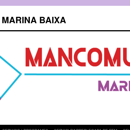
 MARINA BAIXA