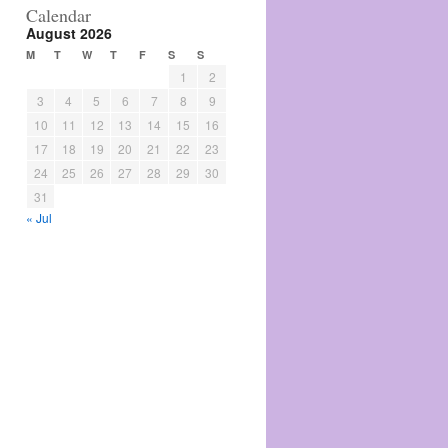
Calendar
August 2026
M
T
W
T
F
S
S
1
2
3
4
5
6
7
8
9
10
11
12
13
14
15
16
17
18
19
20
21
22
23
24
25
26
27
28
29
30
31
« Jul