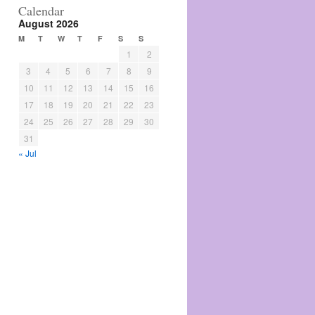
Calendar
August 2026
M
T
W
T
F
S
S
1
2
3
4
5
6
7
8
9
10
11
12
13
14
15
16
17
18
19
20
21
22
23
24
25
26
27
28
29
30
31
« Jul