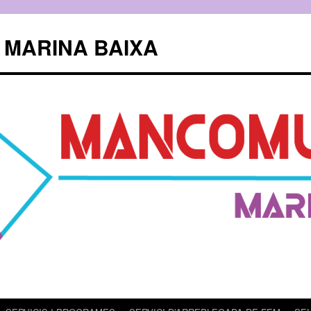
 MARINA BAIXA