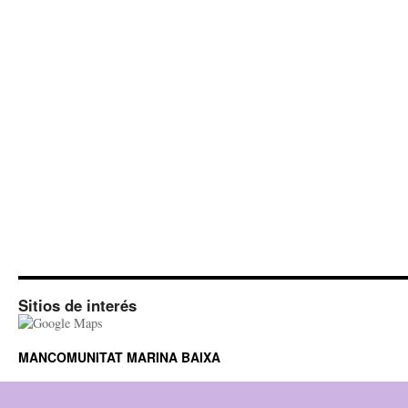
Sitios de interés
MANCOMUNITAT MARINA BAIXA