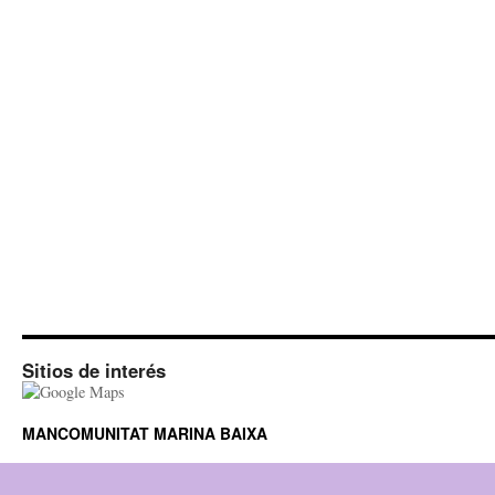
Sitios de interés
MANCOMUNITAT MARINA BAIXA