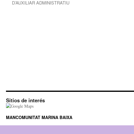
D’AUXILIAR ADMINISTRATIU
Sitios de interés
MANCOMUNITAT MARINA BAIXA