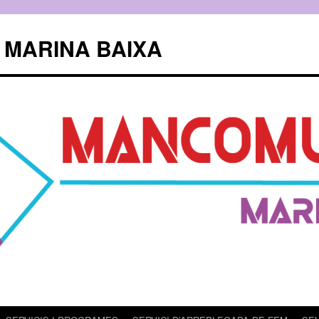
 MARINA BAIXA