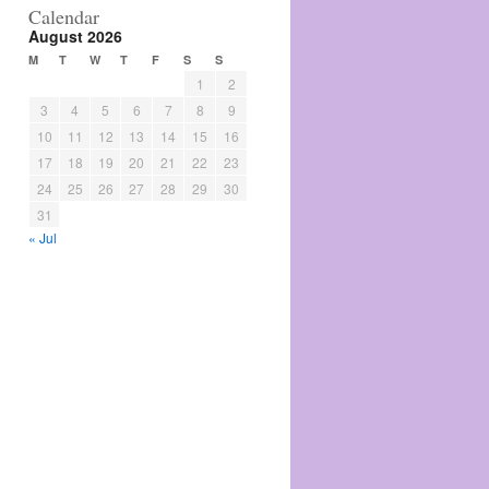
Calendar
August 2026
M
T
W
T
F
S
S
1
2
3
4
5
6
7
8
9
10
11
12
13
14
15
16
17
18
19
20
21
22
23
24
25
26
27
28
29
30
31
« Jul